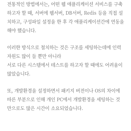
전통적인 방법에서는, 어떤 웹 애플리케이션 서비스를 구축
하고자 할 때, 서버에 웹서버, DB서버, Redis 등을 직접 설
치하고, 구성파일 설정을 한 후 각 애플리케이션간에 연동을
해야 했습니다.
이러한 방식으로 철치하는 것은 구조를 세팅하는데에 인력
자원도 많이 들 뿐만 아니라
서로 다른 시스템에서 테스트를 하고자 할 때에도 어려움이
많았습니다.
또, 개발환경을 설정하면서 패키지 버전이나 OS의 차이에
따른 부분으로 인해 개인 PC에서 개발환경을 세팅하는 것
만으로도 많은 시간이 소요되었습니다.