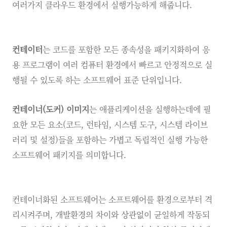
여러가지 클라우드 환경에서 실행가능하게 해줍니다.
컨테이터
는 코드를 포함한 모든 종속성을 패키지화하여 응
용 프로그램이 여러 컴퓨터 환경에서 빠르고 안정적으로 실
행될 수 있도록 하는 소프트웨어 표준 단위입니다.
컨테이너(도커) 이미지
는 애플리케이션을 실행하는데에 필
요한 모든 요소(코드, 런타임, 시스템 도구, 시스템 라이브
러리 및 설정)들을 포함하는 가볍고 독립적인 실행 가능한
소프트웨어 패키지를 의미합니다.
컨테이너화된 소프트웨어는 소프트웨어를 환경으로부터 격
리시켜주며, 개발환경의 차이와 상관없이 균일하게 작동되