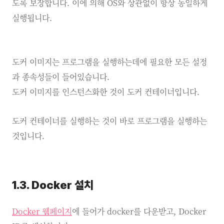
도록 보장합니다. 이에 의해 OS와 상관없이 항상 동일하게
실행됩니다.
도커 이미지는 프로그램을 실행하는데에 필요한 모든 설정
과 종속성들이 들어있습니다.
도커 이미지를 인스턴스화한 것이 도커 컨테이너입니다.
도커 컨테이너를 실행하는 것이 바로 프로그램을 실행하는
것입니다.
1.3. Docker 설치
Docker 웹페이지
에 들어가 docker를 다운받고, Docker