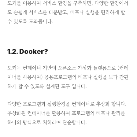
도커를 이용하여 서비스 환경을 구축하면, 다양한 환경에서
도 손쉽게 서비스를 다운받고, 배포나 실행을 편리하게 할
수 있도록 도와줍니다.
1.2. Docker?
도커는 컨테이너 기반의 오픈소스 가상화 플랫폼으로 (컨테
이너를 사용하여) 응용프로그램의 배포나 실행을 보다 간편
하게 할 수 있도록 설계된 도구 입니다.
다양한 프로그램과 실행환경을 컨테이너로 추상화 합니다.
추상화된 컨테이너를 활용하여 프로그램의 배포나 관리를
하나의 방식으로 처히라여 단순합니다.