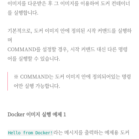
이미지를 다운받은 후 그 이미지를 이용하여 도커 컨테이너
를 실행합니다.
기본적으로, 도커 이미지 안에 정의된 시작 커맨드를 실행하
며
COMMAND를 설정할 경우, 시작 커맨드 대신 다른 명령
어를 실행할 수 있습니다.
※ COMMAND는 도커 이미지 안에 정의되어있는 명령
어만 실행 가능합니다.
Docker 이미지 실행 예제 1
라는 메시지를 출력하는 예제용 도커
Hello from Docker!