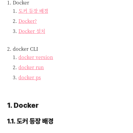
Docker
도커 등장 배경
Docker?
Docker 설치
docker CLI
docker version
docker run
docker ps
1. Docker
1.1. 도커 등장 배경