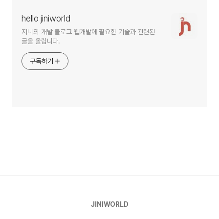
hello jiniworld
지니의 개발 블로그 웹개발에 필요한 기술과 관련된
글을 올립니다.
구독하기
JINIWORLD