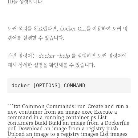
ID를 생성합니다.
도커 설치를 완료했다면, docker CLI를 이용하여 도커 명
령어를 실행할 수 있습니다.
관련 명령어는
docker --help
를 실행하면 도커 명령어에
대해 상세한 설명을 확인해볼 수 있습니다.
docker 
[
OPTIONS
]
```txt Common Commands: run Create and run a
new container from an image exec Execute a
command in a running container ps List
containers build Build an image from a Dockerfile
pull Download an image from a registry push
Upload an image to a registry images List images