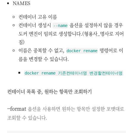
NAMES
컨테이너 고유 이름
컨테이너 생성시
옵션을 설정하지 않을 경우
--name
도커 엔진이 임의로 생성합니다.(형용사_명사로 지어
짐)
이름은 중복할 수 없고,
명령어로 이
docker rename
름을 변경할 수 있습니다.
docker rename 기존컨테이너명 변경할컨테이너명
컨테이너 목록 중, 원하는 항목만 조회하기
--format
옵션을 사용하면 원하는 항목만 설정한 포맷대로
조회할 수 있습니다.