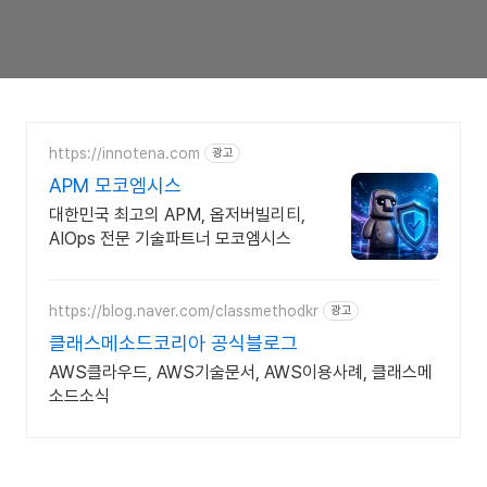
https://innotena.com
광고
APM 모코엠시스
대한민국 최고의 APM, 옵저버빌리티,
AIOps 전문 기술파트너 모코엠시스
https://blog.naver.com/classmethodkr
광고
클래스메소드코리아 공식블로그
AWS클라우드, AWS기술문서, AWS이용사례, 클래스메
소드소식