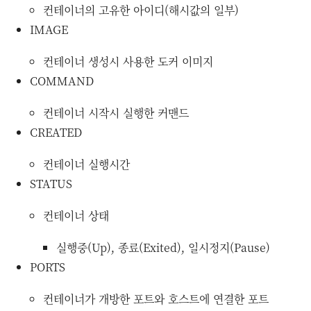
컨테이너의 고유한 아이디(해시값의 일부)
IMAGE
컨테이너 생성시 사용한 도커 이미지
COMMAND
컨테이너 시작시 실행한 커맨드
CREATED
컨테이너 실행시간
STATUS
컨테이너 상태
실행중(Up), 종료(Exited), 일시정지(Pause)
PORTS
컨테이너가 개방한 포트와 호스트에 연결한 포트