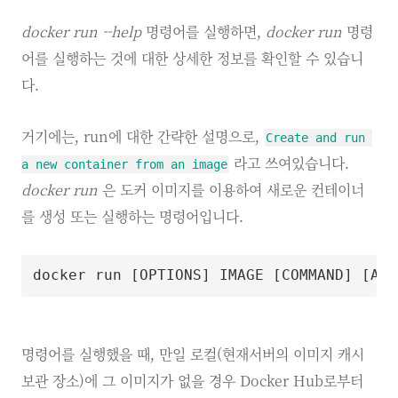
docker run --help
명령어를 실행하면,
docker run
명령
어를 실행하는 것에 대한 상세한 정보를 확인할 수 있습니
다.
거기에는, run에 대한 간략한 설명으로,
Create and run 
라고 쓰여있습니다.
a new container from an image
docker run
은 도커 이미지를 이용하여 새로운 컨테이너
를 생성 또는 실행하는 명령어입니다.
docker run 
[
OPTIONS
]
 IMAGE 
[
COMMAND
]
[
ARG
명령어를 실행했을 때, 만일 로컬(현재서버의 이미지 캐시
보관 장소)에 그 이미지가 없을 경우 Docker Hub로부터