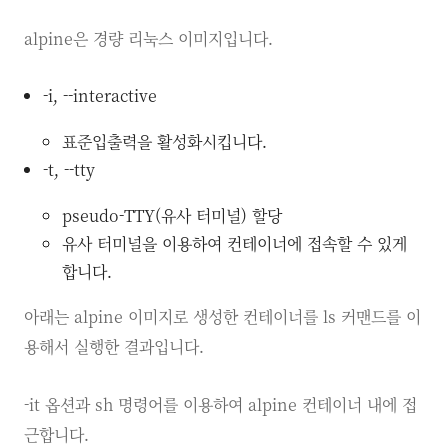
alpine은 경량 리눅스 이미지입니다.
-i, --interactive
표준입출력을 활성화시킵니다.
-t, --tty
pseudo-TTY(유사 터미널) 할당
유사 터미널을 이용하여 컨테이너에 접속할 수 있게
합니다.
아래는 alpine 이미지로 생성한 컨테이너를 ls 커맨드를 이
용해서 실행한 결과입니다.
-it 옵션과 sh 명령어를 이용하여 alpine 컨테이너 내에 접
근합니다.