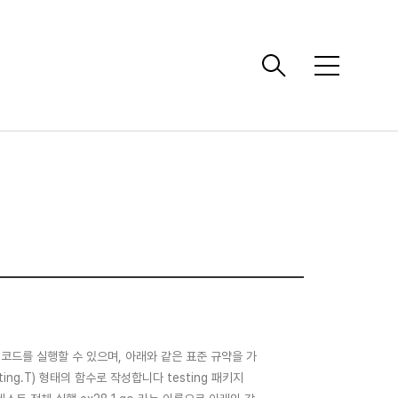
메
뉴
트 코드를 실행할 수 있으며, 아래와 같은 표준 규약을 가
sting.T) 형태의 함수로 작성합니다 testing 패키지