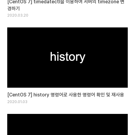
[CentOS 7] timedatectl을 이용하여 서버의 timezone 변
경하기
2020.03.20
[CentOS 7] history 명령어로 사용한 명령어 확인 및 재사용
2020.01.03