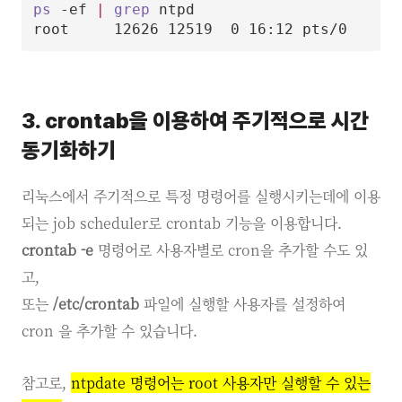
ps
 -ef 
|
grep
 ntpd

root     12626 12519  0 16:12 pts/0    00
3. crontab을 이용하여 주기적으로 시간
동기화하기
리눅스에서 주기적으로 특정 명령어를 실행시키는데에 이용
되는 job scheduler로 crontab 기능을 이용합니다.
crontab -e
명령어로 사용자별로 cron을 추가할 수도 있
고,
또는
/etc/crontab
파일에 실행할 사용자를 설정하여
cron 을 추가할 수 있습니다.
참고로,
ntpdate 명령어는 root 사용자만 실행할 수 있는