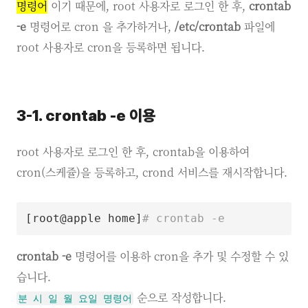
명령어
이기 때문에, root 사용자로 로그인 한 후,
crontab
-e
명령어로 cron 을 추가하거나,
/etc/crontab
파일에
root 사용자로 cron을 등록하면 됩니다.
3-1. crontab -e 이용
root 사용자로 로그인 한 후, crontab을 이용하여
cron(스케쥴)을 등록하고, crond 서비스를 재시작합니다.
[
root@apple home
]
# crontab -e
crontab -e
명령어를 이용하 cron을 추가 및 수정할 수 있
습니다.
순으로 작성합니다.
분 시 일 월 요일 명령어