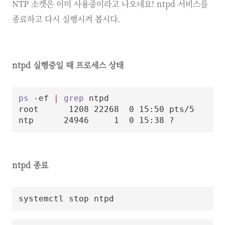
NTP 소켓은 이미 사용중이라고 나오네요! ntpd 서비스를
종료하고 다시 실행시켜 봅시다.
ntpd 실행중일 때 프로세스 상태
ps
 -ef 
|
grep
 ntpd

root      1208 22268  0 15:50 pts/5    00
ntpd 종료