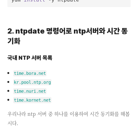
2. ntpdate 명령어로 ntp서버와 시간 동
기화
국내 NTP 서버 목록
time.bora.net
kr.pool.ntp.org
time.nuri.net
time.kornet.net
우리나라 ntp 서버 중 하나를 이용하여 시간 동기화를 해봅
시다.