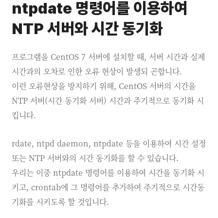
ntpdate 명령어를 이용하여
NTP 서버와 시간 동기화
프로그램을 CentOS 7 서버에 설치할 때, 서버 시간과 실제
시간과의 오차로 인한 오류 현상이 발생되 곤합니다.
이런 오류현상을 방지하기 위해, CentOS 서버의 시간을
NTP 서버(시간 동기화 서버) 시간과 주기적으로 동기화 시
킵니다.
rdate, ntpd daemon, ntpdate 등을 이용하여 시간 설정
또는 NTP 서버와의 시간 동기화를 할 수 있습니다.
우리는 이중 ntpdate 명령어를 이용하여 시간을 동기화 시
키고, crontab에 그 명령어를 추가하여 주기적으로 시간동
기화를 시키도록 할 것입니다.