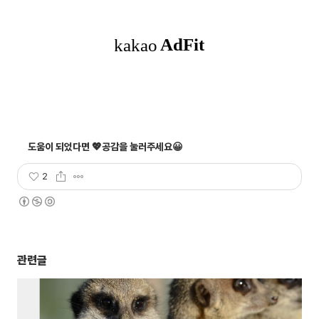
2
관련글