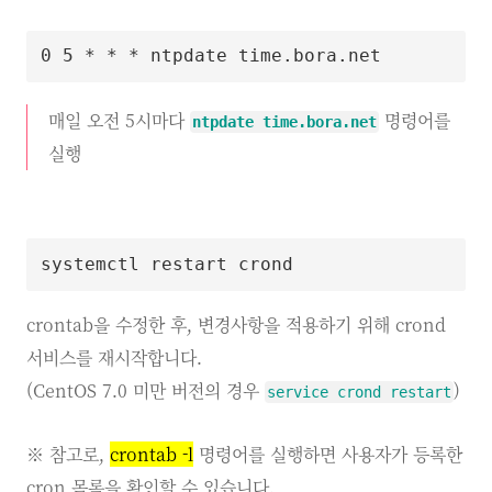
매일 오전 5시마다
명령어를
ntpdate time.bora.net
실행
crontab을 수정한 후, 변경사항을 적용하기 위해 crond
서비스를 재시작합니다.
(CentOS 7.0 미만 버전의 경우
)
service crond restart
※ 참고로,
crontab -l
명령어를 실행하면 사용자가 등록한
cron 목록을 확인할 수 있습니다.