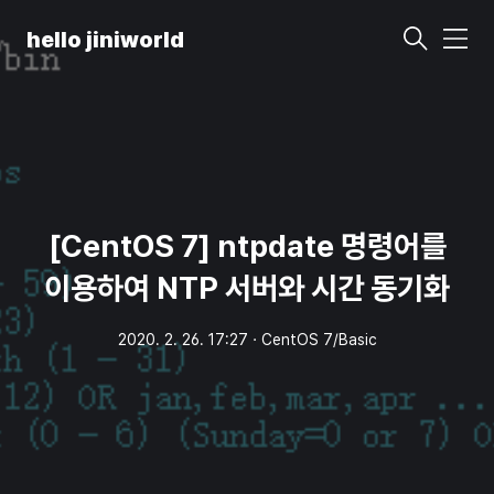
hello jiniworld
메
뉴
[CentOS 7] ntpdate 명령어를
이용하여 NTP 서버와 시간 동기화
2020. 2. 26. 17:27
ㆍ
CentOS 7/Basic