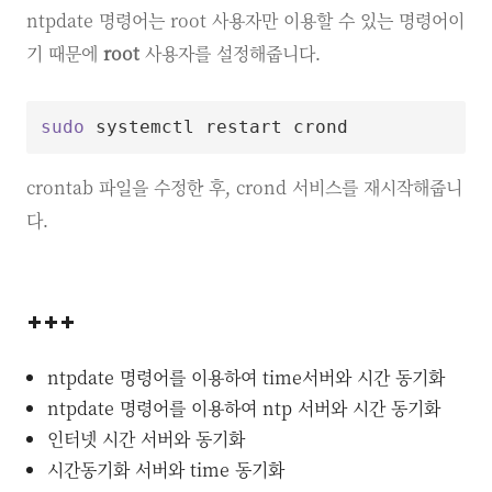
ntpdate 명령어는 root 사용자만 이용할 수 있는 명령어이
기 때문에
root
사용자를 설정해줍니다.
sudo
crontab 파일을 수정한 후, crond 서비스를 재시작해줍니
다.
+++
ntpdate 명령어를 이용하여 time서버와 시간 동기화
ntpdate 명령어를 이용하여 ntp 서버와 시간 동기화
인터넷 시간 서버와 동기화
시간동기화 서버와 time 동기화