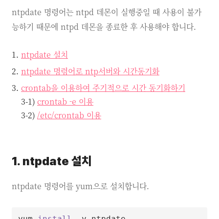
ntpdate 명령어는 ntpd 데몬이 실행중일 때 사용이 불가
능하기 때문에 ntpd 데몬을 종료한 후 사용해야 합니다.
ntpdate 설치
ntpdate 명령어로 ntp서버와 시간동기화
crontab을 이용하여 주기적으로 시간 동기화하기
3-1)
crontab -e 이용
3-2)
/etc/crontab 이용
1. ntpdate 설치
ntpdate 명령어를 yum으로 설치합니다.
yum 
install